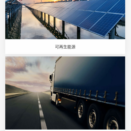
可再生能源