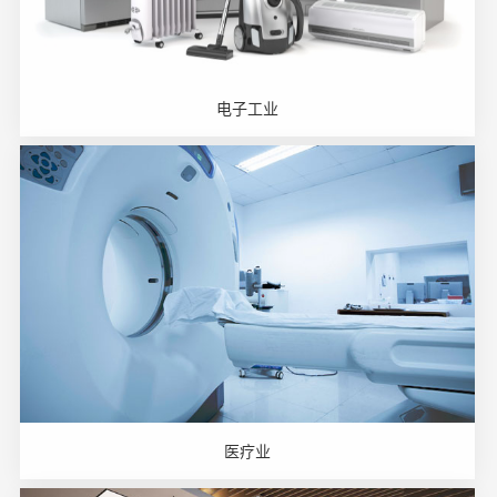
电子工业
医疗业