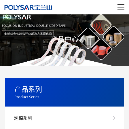
产品中心
产品系列
Product Series
泡棉系列