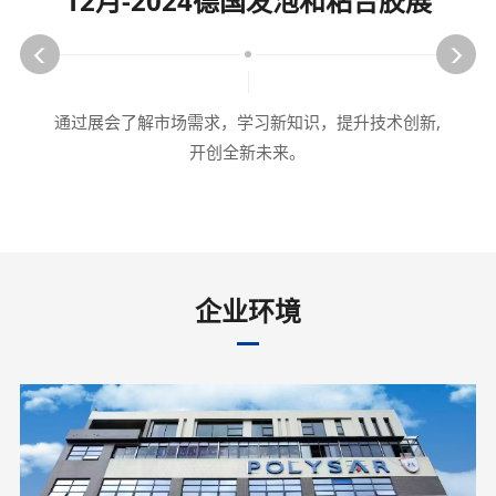
12月-2024德国发泡和粘合胶展
通过展会了解市场需求，学习新知识，提升技术创新,
开创全新未来。
企业环境