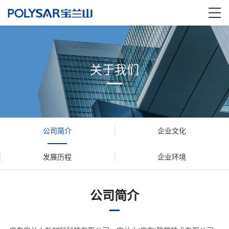
关于我们
公司简介
企业文化
发展历程
企业环境
公司简介