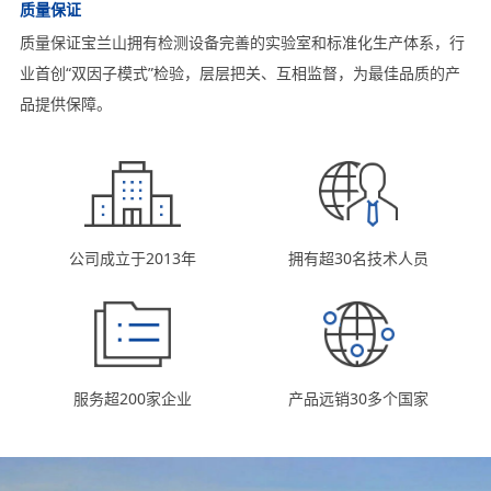
质量保证
质量保证宝兰山拥有检测设备完善的实验室和标准化生产体系，行
业首创“双因子模式”检验，层层把关、互相监督，为最佳品质的产
品提供保障。
公司成立于2013年
拥有超30名技术人员
服务超200家企业
产品远销30多个国家