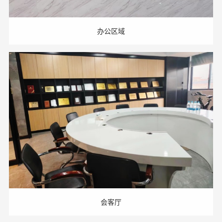
办公区域
会客厅