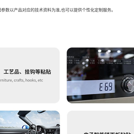
细参数以产品对应的技术资料为准,也可以提供个性化定制服务。