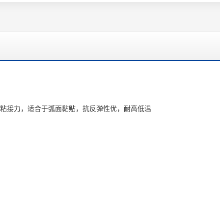
粘接力，适合于弧面黏贴，抗反弹性优，耐高低温