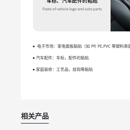
● 电子市场：家电面板黏贴（如 PP, PE,PVC 
● 汽车配件：车标，配件的黏贴
● 家庭装修：工艺品，挂钩等黏贴
相关产品