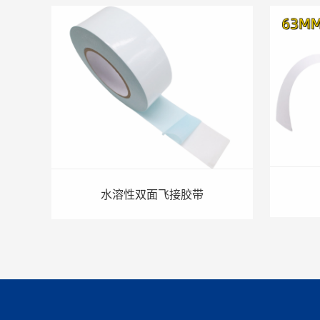
水溶性双面飞接胶带