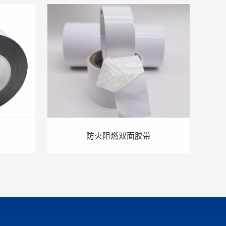
防火阻燃双面胶带