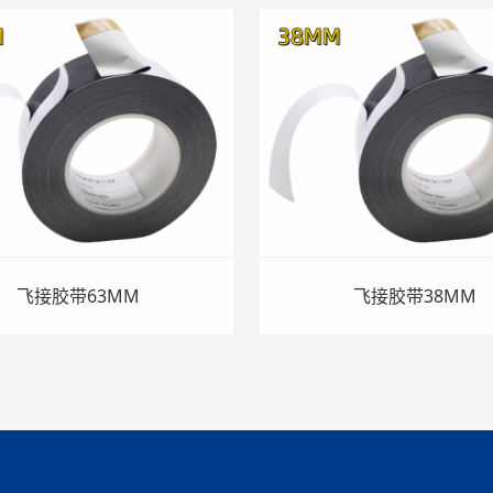
飞接胶带63MM
飞接胶带38MM