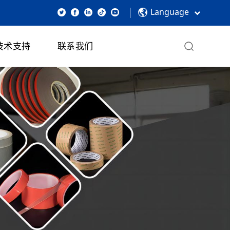
Language
技术支持
联系我们