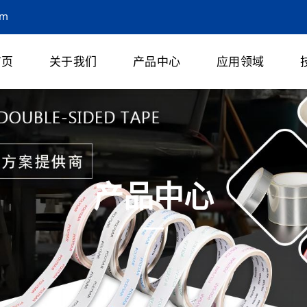
om
首页
关于我们
产品中心
应用领域
产品中心