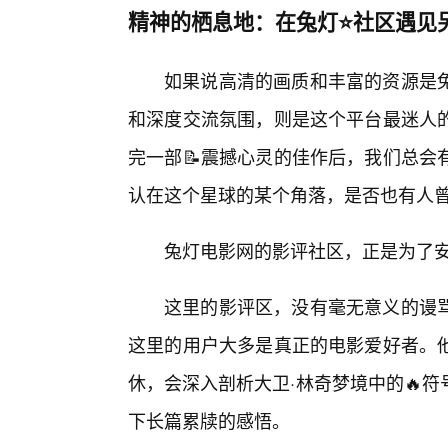
精神的栖息地：在兔灯⭐社区遇见
如果说高清的画质和丰富的资源是
和深度交流氛围，则是这个平台最迷人
完一部📝震撼心灵的佳作后，我们总会
认在这个星球的某个角落，是否也有人
兔灯电影网的影评社区，正是为了
这里的影评区，没有毫无意义的谩
这里的用户大多是真正的电影爱好者。
休，会深入剖析大卫·林奇梦境中的🔥
下长篇累牍的感悟。