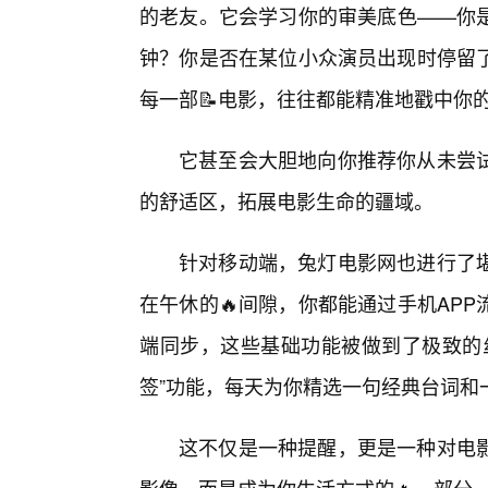
的老友。它会学习你的审美底色——你
钟？你是否在某位小众演员出现时停留
每一部📝电影，往往都能精准地戳中你的
它甚至会大胆地向你推荐你从未尝
的舒适区，拓展电影生命的疆域。
针对移动端，兔灯电影网也进行了
在午休的🔥间隙，你都能通过手机AP
端同步，这些基础功能被做到了极致的
签”功能，每天为你精选一句经典台词和
这不仅是一种提醒，更是一种对电影