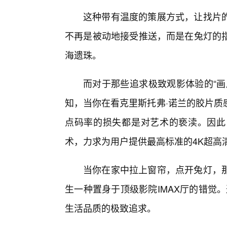
这种带有温度的策展方式，让找片的
不再是被动地接受推送，而是在兔灯的指
海遗珠。
而对于那些追求极致观影体验的“画
知，当你在看克里斯托弗·诺兰的胶片质
点码率的损失都是对艺术的亵渎。因此
术，力求为用户提供最高标准的4K超高
当你在家中拉上窗帘，点开兔灯，
生一种置身于顶级影院IMAX厅的错觉
生活品质的极致追求。