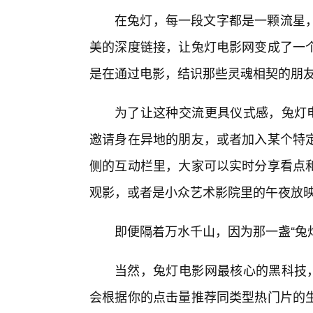
在兔灯，每一段文字都是一颗流星
美的深度链接，让兔灯电影网变成了一
是在通过电影，结识那些灵魂相契的朋
为了让这种交流更具仪式感，兔灯电
邀请身在异地的朋友，或者加入某个特
侧的互动栏里，大家可以实时分享看点
观影，或者是小众艺术影院里的午夜放
即便隔着万水千山，因为那一盏“兔
当然，兔灯电影网最核心的黑科技，
会根据你的点击量推荐同类型热门片的