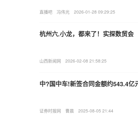
直播吧
冯伟光
2026-01-28 09:29:25
杭州六.小龙，都来了！实探数贸会
山西新闻网
2026-02-08 21:58:25
中?国中车!新签合同金额约543.4亿
证券时报网
曹晨
2025-08-05 21:44